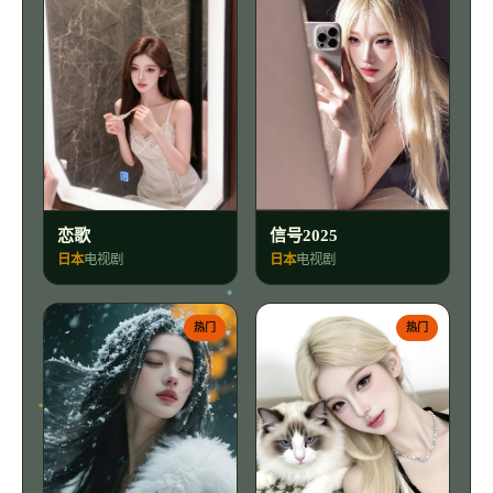
恋歌
信号2025
日本
电视剧
日本
电视剧
热门
热门