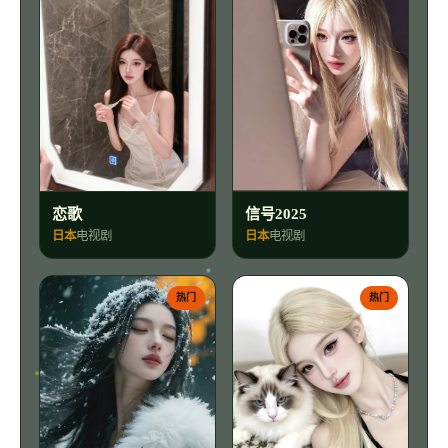
恋歌
信号2025
日本
电视剧
日本
电视剧
热门
热门